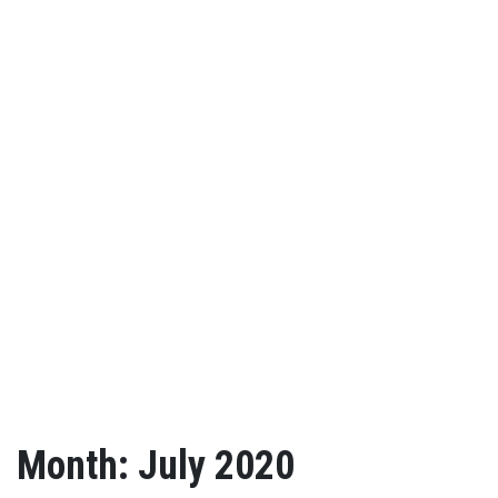
Month: July 2020