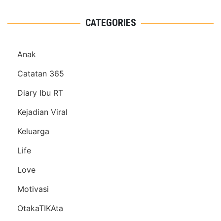
CATEGORIES
Anak
Catatan 365
Diary Ibu RT
Kejadian Viral
Keluarga
Life
Love
Motivasi
OtakaTIKAta