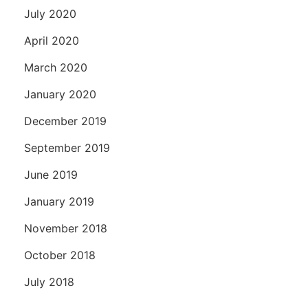
July 2020
April 2020
March 2020
January 2020
December 2019
September 2019
June 2019
January 2019
November 2018
October 2018
July 2018