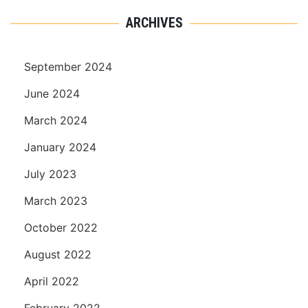
ARCHIVES
September 2024
June 2024
March 2024
January 2024
July 2023
March 2023
October 2022
August 2022
April 2022
February 2022