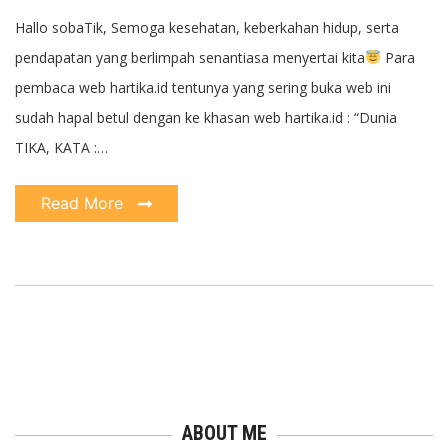
Hallo sobaTik, Semoga kesehatan, keberkahan hidup, serta
pendapatan yang berlimpah senantiasa menyertai kita
Para
pembaca web hartika.id tentunya yang sering buka web ini
sudah hapal betul dengan ke khasan web hartika.id : “Dunia
TIKA, KATA :…
Read More
ABOUT ME