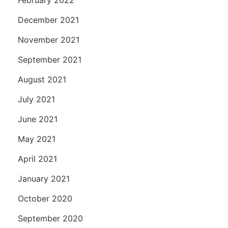
December 2021
November 2021
September 2021
August 2021
July 2021
June 2021
May 2021
April 2021
January 2021
October 2020
September 2020