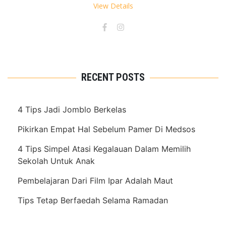
View Details
RECENT POSTS
4 Tips Jadi Jomblo Berkelas
Pikirkan Empat Hal Sebelum Pamer Di Medsos
4 Tips Simpel Atasi Kegalauan Dalam Memilih
Sekolah Untuk Anak
Pembelajaran Dari Film Ipar Adalah Maut
Tips Tetap Berfaedah Selama Ramadan