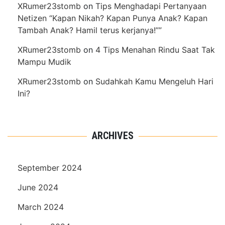
XRumer23stomb
on
Tips Menghadapi Pertanyaan
Netizen “Kapan Nikah? Kapan Punya Anak? Kapan
Tambah Anak? Hamil terus kerjanya!””
XRumer23stomb
on
4 Tips Menahan Rindu Saat Tak
Mampu Mudik
XRumer23stomb
on
Sudahkah Kamu Mengeluh Hari
Ini?
ARCHIVES
September 2024
June 2024
March 2024