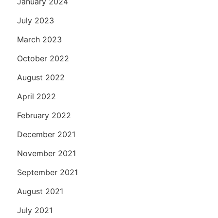
January 2024
July 2023
March 2023
October 2022
August 2022
April 2022
February 2022
December 2021
November 2021
September 2021
August 2021
July 2021