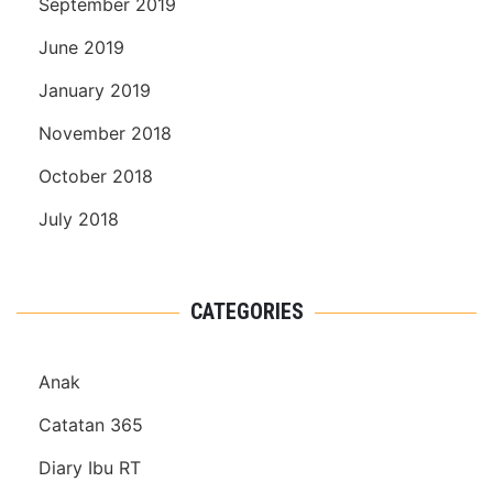
September 2019
June 2019
January 2019
November 2018
October 2018
July 2018
CATEGORIES
Anak
Catatan 365
Diary Ibu RT