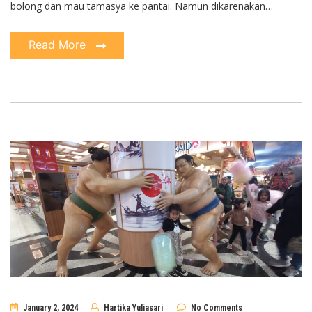
bolong dan mau tamasya ke pantai. Namun dikarenakan…
Read More
January 2, 2024
Hartika Yuliasari
No Comments