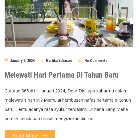
January 1, 2024
Hartika Yuliasari
No Comments
Melewati Hari Pertama Di Tahun Baru
Catatan 365 #1 1 Januari 2024, Dear Diri, apa kabarmu dalam
melewati 1 hari ini? Memulai hembusan nafas pertama di tahun
baru. Tentu adanya rasa syukur terdalam. Dimana Sang Maha
pemilik kehidupan masih mengizinkan diri ini…
Read More