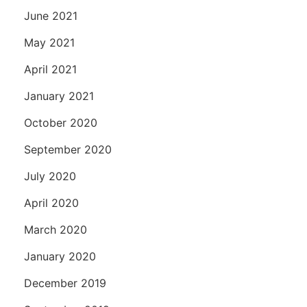
June 2021
May 2021
April 2021
January 2021
October 2020
September 2020
July 2020
April 2020
March 2020
January 2020
December 2019