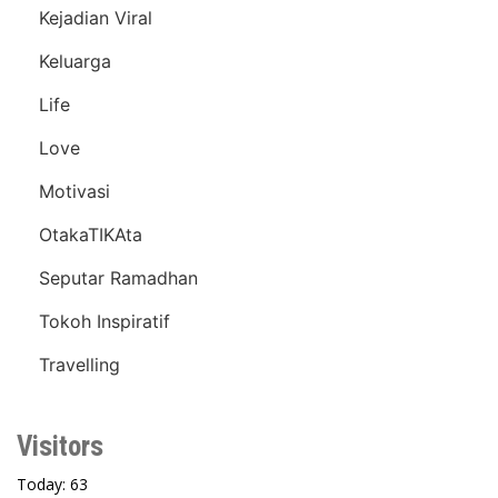
Kejadian Viral
Keluarga
Life
Love
Motivasi
OtakaTIKAta
Seputar Ramadhan
Tokoh Inspiratif
Travelling
Visitors
Today: 63