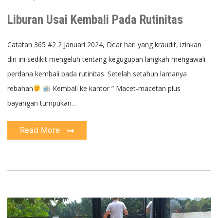
Liburan Usai Kembali Pada Rutinitas
Catatan 365 #2 2 Januari 2024, Dear hari yang kraudit, izinkan
diri ini sedikit mengeluh tentang kegugupan langkah mengawali
perdana kembali pada rutinitas. Setelah setahun lamanya
rebahan
Kembali ke kantor ” Macet-macetan plus
bayangan tumpukan…
Read More