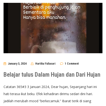
January 3, 2024
Hartika Yuliasari
1 Comment
Belajar tulus Dalam Hujan dan Dari Hujan
Catatan 365#3 3 Januari 2024, Dear hujan, Sepanjang hari ini
hati terasa ikut beku. Efek kehadiran dirimu sedari dini hari.
Jadilah merubah mood “berkecamuk.” Ibarat terik di siang