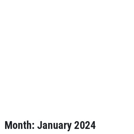
Month: January 2024