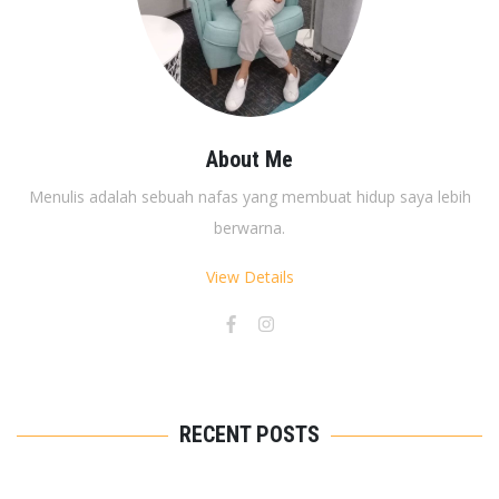
About Me
Menulis adalah sebuah nafas yang membuat hidup saya lebih
berwarna.
View Details
RECENT POSTS