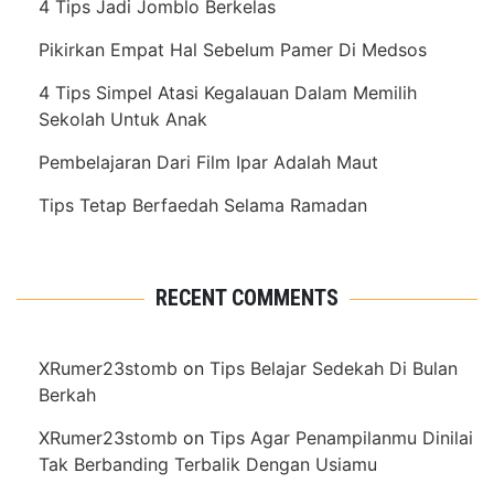
4 Tips Jadi Jomblo Berkelas
Pikirkan Empat Hal Sebelum Pamer Di Medsos
4 Tips Simpel Atasi Kegalauan Dalam Memilih
Sekolah Untuk Anak
Pembelajaran Dari Film Ipar Adalah Maut
Tips Tetap Berfaedah Selama Ramadan
RECENT COMMENTS
XRumer23stomb
on
Tips Belajar Sedekah Di Bulan
Berkah
XRumer23stomb
on
Tips Agar Penampilanmu Dinilai
Tak Berbanding Terbalik Dengan Usiamu