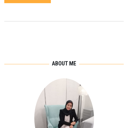
ABOUT ME