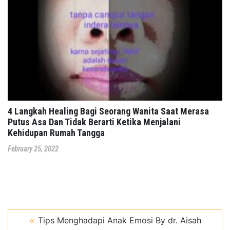
4 Langkah Healing Bagi Seorang Wanita Saat Merasa
Putus Asa Dan Tidak Berarti Ketika Menjalani
Kehidupan Rumah Tangga
February 25, 2022
Tips Menghadapi Anak Emosi By dr. Aisah