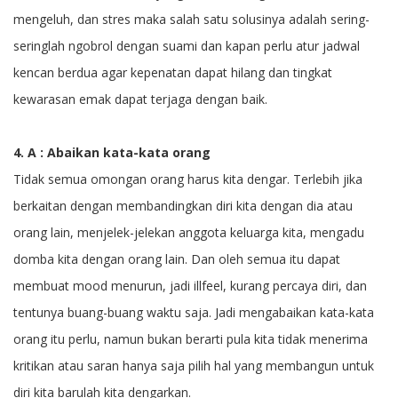
mengeluh, dan stres maka salah satu solusinya adalah sering-
seringlah ngobrol dengan suami dan kapan perlu atur jadwal
kencan berdua agar kepenatan dapat hilang dan tingkat
kewarasan emak dapat terjaga dengan baik.
4. A : Abaikan kata-kata orang
Tidak semua omongan orang harus kita dengar. Terlebih jika
berkaitan dengan membandingkan diri kita dengan dia atau
orang lain, menjelek-jelekan anggota keluarga kita, mengadu
domba kita dengan orang lain. Dan oleh semua itu dapat
membuat mood menurun, jadi illfeel, kurang percaya diri, dan
tentunya buang-buang waktu saja. Jadi mengabaikan kata-kata
orang itu perlu, namun bukan berarti pula kita tidak menerima
kritikan atau saran hanya saja pilih hal yang membangun untuk
diri kita barulah kita dengarkan.