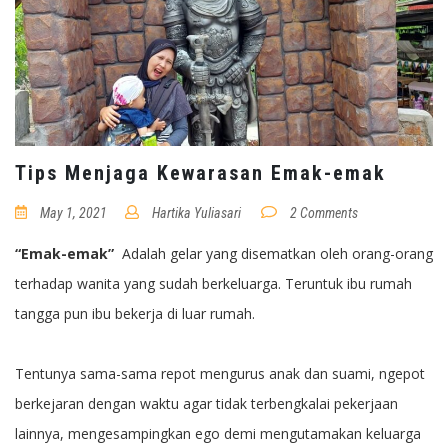
Tips Menjaga Kewarasan Emak-emak
May 1, 2021
Hartika Yuliasari
2 Comments
“Emak-emak”
Adalah gelar yang disematkan oleh orang-orang
terhadap wanita yang sudah berkeluarga. Teruntuk ibu rumah
tangga pun ibu bekerja di luar rumah.
Tentunya sama-sama repot mengurus anak dan suami, ngepot
berkejaran dengan waktu agar tidak terbengkalai pekerjaan
lainnya, mengesampingkan ego demi mengutamakan keluarga