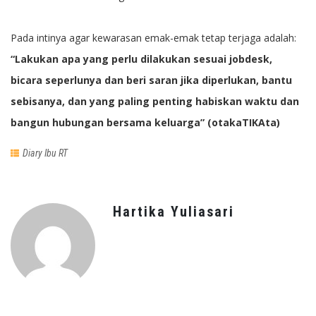
Pada intinya agar kewarasan emak-emak tetap terjaga adalah:
“Lakukan apa yang perlu dilakukan sesuai jobdesk,
bicara seperlunya dan beri saran jika diperlukan, bantu
sebisanya, dan yang paling penting habiskan waktu dan
bangun hubungan bersama keluarga” (otakaTIKAta)
Diary Ibu RT
Hartika Yuliasari