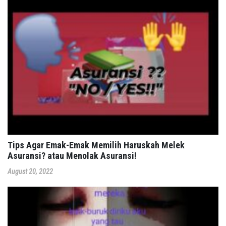
Tips Agar Emak-Emak Memilih Haruskah Melek
Asuransi? atau Menolak Asuransi!
August 20, 2022