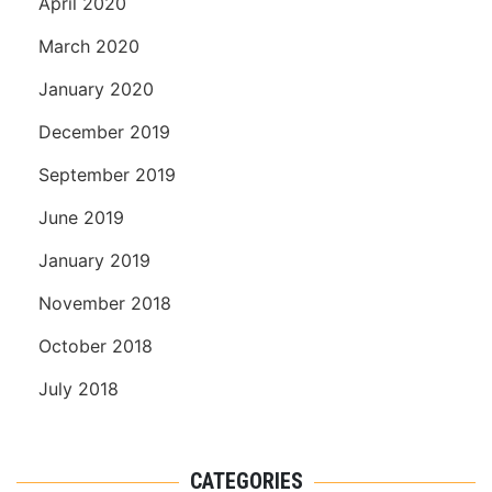
April 2020
March 2020
January 2020
December 2019
September 2019
June 2019
January 2019
November 2018
October 2018
July 2018
CATEGORIES