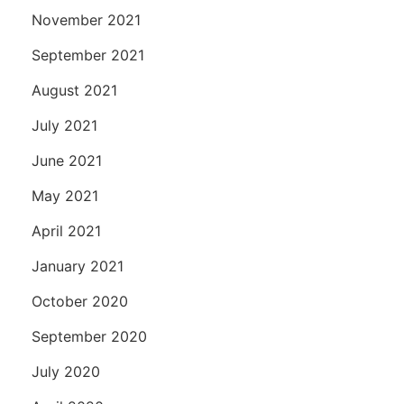
November 2021
September 2021
August 2021
July 2021
June 2021
May 2021
April 2021
January 2021
October 2020
September 2020
July 2020