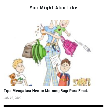
You Might Also Like
Tips Mengatasi Hectic Morning Bagi Para Emak
July 25, 2023