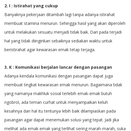
2. I : Istirahat yang cukup
Banyaknya pekerjaan ditambah lagi tanpa adanya istirahat
membuat stamina menurun. Sehingga hasil yang akan diperoleh
untuk melakukan sesuatu menjadi tidak baik. Dari pada terjadi
hal yang tidak diinginkan sebaiknya sediakan waktu untuk
beristirahat agar kewarasan emak tetap terjaga.
3. K : Komunikasi berjalan lancar dengan pasangan
Adanya kendala komunikasi dengan pasangan dapat juga
membuat tingkat kewarasan emak menurun. Bagaimana tidak
yang namanya makhluk sosial terlebih emak-emak butuh
ngobrol, ada teman curhat untuk menyampaikan keluh
kesahnya dan hal itu tentunya lebih baik dilampiaskan pada
pasangan agar dapat menemukan solusi yang tepat. Jadi jika
melihat ada emak-emak yang terlihat sering marah-marah, suka