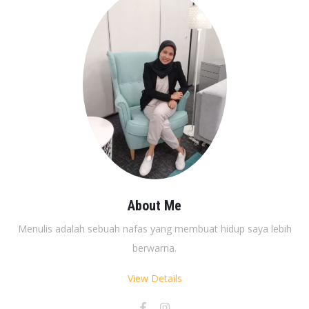
About Me
Menulis adalah sebuah nafas yang membuat hidup saya lebih
berwarna.
View Details