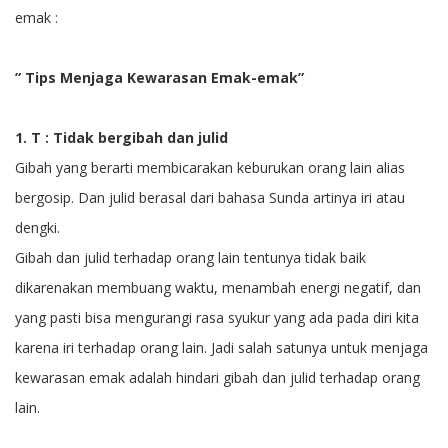
emak :
” Tips Menjaga Kewarasan Emak-emak”
1. T : Tidak bergibah dan julid
Gibah yang berarti membicarakan keburukan orang lain alias
bergosip. Dan julid berasal dari bahasa Sunda artinya iri atau
dengki.
Gibah dan julid terhadap orang lain tentunya tidak baik
dikarenakan membuang waktu, menambah energi negatif, dan
yang pasti bisa mengurangi rasa syukur yang ada pada diri kita
karena iri terhadap orang lain. Jadi salah satunya untuk menjaga
kewarasan emak adalah hindari gibah dan julid terhadap orang
lain.