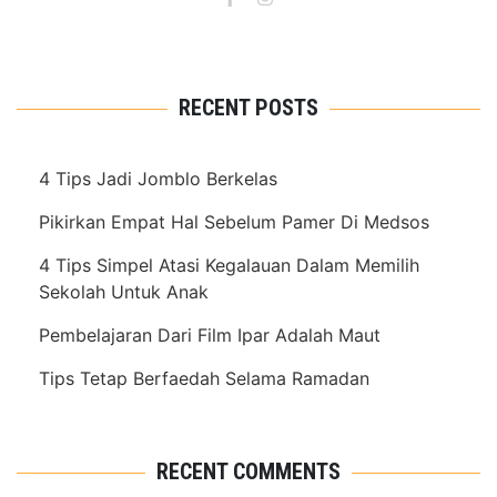
RECENT POSTS
4 Tips Jadi Jomblo Berkelas
Pikirkan Empat Hal Sebelum Pamer Di Medsos
4 Tips Simpel Atasi Kegalauan Dalam Memilih
Sekolah Untuk Anak
Pembelajaran Dari Film Ipar Adalah Maut
Tips Tetap Berfaedah Selama Ramadan
RECENT COMMENTS