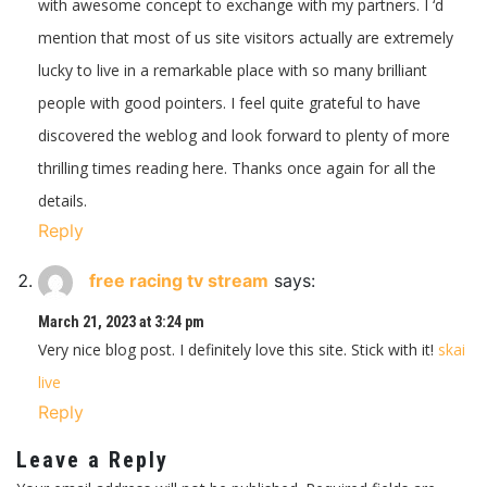
with awesome concept to exchange with my partners. I ‘d
mention that most of us site visitors actually are extremely
lucky to live in a remarkable place with so many brilliant
people with good pointers. I feel quite grateful to have
discovered the weblog and look forward to plenty of more
thrilling times reading here. Thanks once again for all the
details.
Reply
free racing tv stream
says:
March 21, 2023 at 3:24 pm
Very nice blog post. I definitely love this site. Stick with it!
skai
live
Reply
Leave a Reply