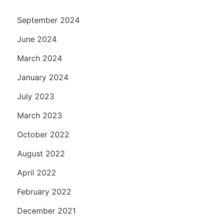
September 2024
June 2024
March 2024
January 2024
July 2023
March 2023
October 2022
August 2022
April 2022
February 2022
December 2021