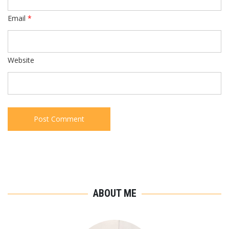
Email
*
Website
ABOUT ME